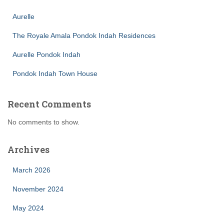
Aurelle
The Royale Amala Pondok Indah Residences
Aurelle Pondok Indah
Pondok Indah Town House
Recent Comments
No comments to show.
Archives
March 2026
November 2024
May 2024