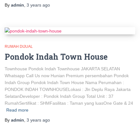
By
admin
,
3 years
ago
RUMAH DIJUAL
Pondok Indah Town House
Townhouse Pondok Indah Townhouse JAKARTA SELATAN
Whatsapp Call Us now Hunian Premium persembahan Pondok
Indah Group Pondok Indah Town House Nama Perumahan :
PONDOK INDAH TOWNHOUSELokasi : Jln Deplu Raya Jakarta
SelatanDeveloper : Pondok Indah Group Total Unit : 37
RumahSertifikat : SHMFasilitas : Taman yang luasOne Gate & 24
Read more
By
admin
,
3 years
ago